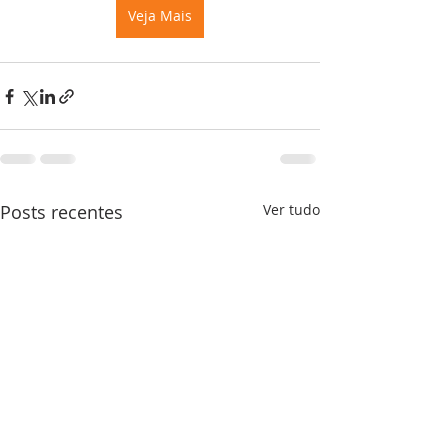
Veja Mais
Posts recentes
Ver tudo