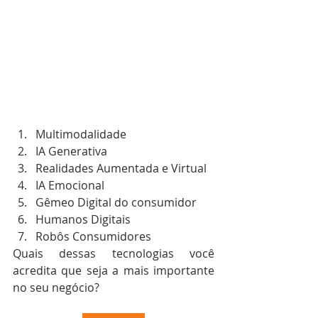
Multimodalidade
IA Generativa
Realidades Aumentada e Virtual
IA Emocional
Gêmeo Digital do consumidor
Humanos Digitais
Robôs Consumidores
Quais dessas tecnologias você 
acredita que seja a mais importante 
no seu negócio?