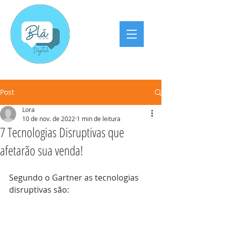
Post
Lora
10 de nov. de 2022
1 min de leitura
7 Tecnologias Disruptivas que
afetarão sua venda!
Segundo o Gartner as tecnologias 
disruptivas são: 